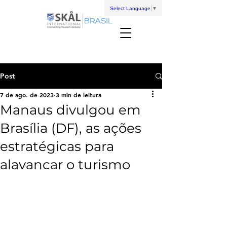
Select Language
▼
Post
7 de ago. de 2023
3 min de leitura
Manaus divulgou em
Brasília (DF), as ações
estratégicas para
alavancar o turismo