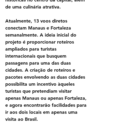
de uma culinária atrativa.
Atualmente, 13 voos diretos 
conectam Manaus e Fortaleza 
semanalmente. A ideia inicial do 
projeto é proporcionar roteiros 
ampliados para turistas 
internacionais que busquem 
passagens para uma das duas 
cidades. A criação de roteiros e 
pacotes envolvendo as duas cidades 
possibilita um incentivo àqueles 
turistas que pretendiam visitar 
apenas Manaus ou apenas Fortaleza, 
e agora encontrarão facilidades para 
ir aos dois locais em apenas uma 
visita ao Brasil.