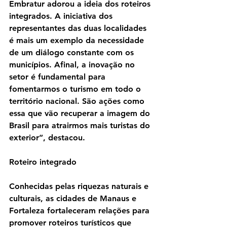
Embratur adorou a ideia dos roteiros 
integrados. A iniciativa dos 
representantes das duas localidades 
é mais um exemplo da necessidade 
de um diálogo constante com os 
municípios. Afinal, a inovação no 
setor é fundamental para 
fomentarmos o turismo em todo o 
território nacional. São ações como 
essa que vão recuperar a imagem do 
Brasil para atrairmos mais turistas do 
exterior”, destacou.
Roteiro integrado
Conhecidas pelas riquezas naturais e 
culturais, as cidades de Manaus e 
Fortaleza fortaleceram relações para 
promover roteiros turísticos que 