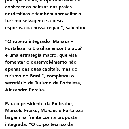
conhecer as belezas das praias 
nordestinas e também aproveitar o 
turismo selvagem e a pesca 
esportiva da nossa região”, salientou.
“O roteiro integrado ‘Manaus – 
Fortaleza, o Brasil se encontra aqui’ 
é uma estratégia macro, que visa 
fomentar o desenvolvimento não 
apenas das duas capitais, mas do 
turismo do Brasil”, completou o 
secretário de Turismo de Fortaleza, 
Alexandre Pereira.
Para o presidente da Embratur, 
Marcelo Freixo, Manaus e Fortaleza 
largam na frente com a proposta 
integrada. “O corpo técnico da 