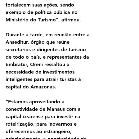
fortalecem suas ações, sendo 
exemplo de política pública no 
Ministério do Turismo”, afirmou.
Durante à tarde, em reunião entre a 
Anseditur, órgão que reúne 
secretários e dirigentes de turismo 
de todo o país, e representantes da 
Embratur, Oreni ressaltou a 
necessidade de investimentos 
inteligentes para atrair turistas à 
capital do Amazonas.
“Estamos aproveitando a 
conectividade de Manaus com a 
capital cearense para investir na 
roteirização, para inovarmos e 
oferecermos ao estrangeiro, 
principalmente, a oportunidade de 