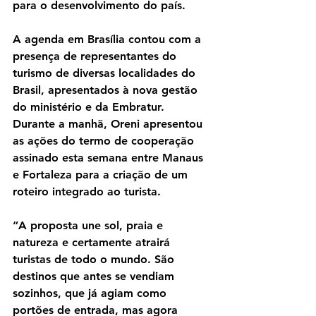
para o desenvolvimento do país.
A agenda em Brasília contou com a 
presença de representantes do 
turismo de diversas localidades do 
Brasil, apresentados à nova gestão 
do ministério e da Embratur. 
Durante a manhã, Oreni apresentou 
as ações do termo de cooperação 
assinado esta semana entre Manaus 
e Fortaleza para a criação de um 
roteiro integrado ao turista.
“A proposta une sol, praia e 
natureza e certamente atrairá 
turistas de todo o mundo. São 
destinos que antes se vendiam 
sozinhos, que já agiam como 
portões de entrada, mas agora 