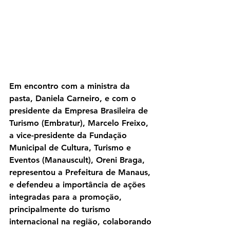
Em encontro com a ministra da 
pasta, Daniela Carneiro, e com o 
presidente da Empresa Brasileira de 
Turismo (Embratur), Marcelo Freixo, 
a vice-presidente da Fundação 
Municipal de Cultura, Turismo e 
Eventos (Manauscult), Oreni Braga, 
representou a Prefeitura de Manaus, 
e defendeu a importância de ações 
integradas para a promoção, 
principalmente do turismo 
internacional na região, colaborando 