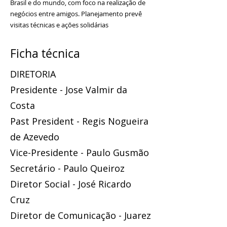
Brasil e do mundo, com foco na realização de
negócios entre amigos. Planejamento prevê
visitas técnicas e ações solidárias
Ficha técnica
DIRETORIA
Presidente - Jose Valmir da
Costa
Past President - Regis Nogueira
de Azevedo
Vice-Presidente - Paulo Gusmão
Secretário - Paulo Queiroz
Diretor Social - José Ricardo
Cruz
Diretor de Comunicação - Juarez