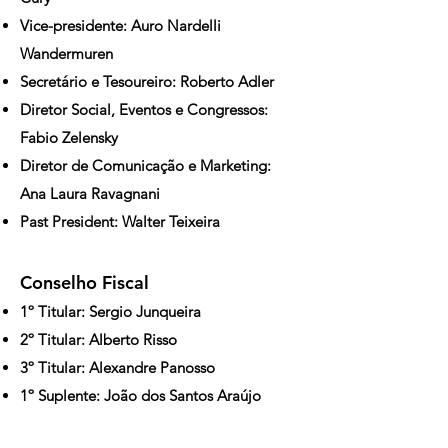
Vice-presidente: Auro Nardelli
Wandermuren
Secretário e Tesoureiro: Roberto Adler
Diretor Social, Eventos e Congressos:
Fabio Zelensky
Diretor de Comunicação e Marketing:
Ana Laura Ravagnani
Past President: Walter Teixeira
Conselho Fiscal
1º Titular: Sergio Junqueira
2º Titular: Alberto Risso
3º Titular: Alexandre Panosso
1º Suplente: João dos Santos Araújo