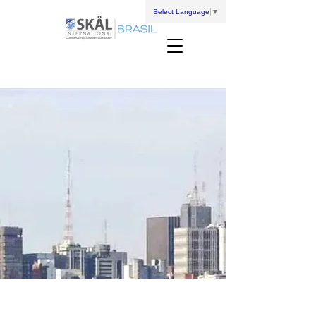
Select Language
▼