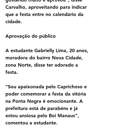
Carvalho, aproveitando para indicar 
que a festa entre no calendário da 
cidade.
Aprovação do público
A estudante Gabrielly Lima, 20 anos, 
moradora do bairro Nova Cidade, 
zona Norte, disse ter adorado a 
festa.
“Sou apaixonada pelo Caprichoso e 
poder comemorar a festa da vitória 
na Ponta Negra é emocionante. A 
prefeitura está de parabéns e já 
estou ansiosa pelo Boi Manaus”, 
comentou a estudante.