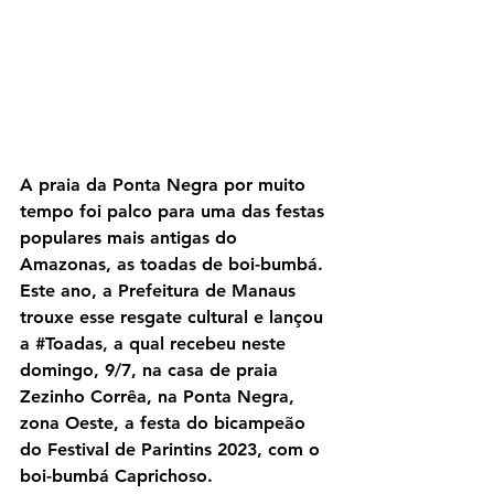
A praia da Ponta Negra por muito 
tempo foi palco para uma das festas 
populares mais antigas do 
Amazonas, as toadas de boi-bumbá. 
Este ano, a Prefeitura de Manaus 
trouxe esse resgate cultural e lançou 
a 
#Toadas
, a qual recebeu neste 
domingo, 9/7, na casa de praia 
Zezinho Corrêa, na Ponta Negra, 
zona Oeste, a festa do bicampeão 
do Festival de Parintins 2023, com o 
boi-bumbá Caprichoso.