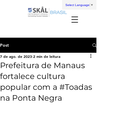
Select Language
▼
Post
7 de ago. de 2023
2 min de leitura
Prefeitura de Manaus
fortalece cultura
popular com a #Toadas
na Ponta Negra