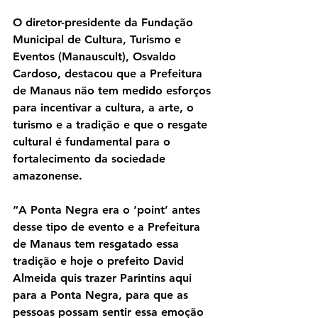
O diretor-presidente da Fundação 
Municipal de Cultura, Turismo e 
Eventos (Manauscult), Osvaldo 
Cardoso, destacou que a Prefeitura 
de Manaus não tem medido esforços 
para incentivar a cultura, a arte, o 
turismo e a tradição e que o resgate 
cultural é fundamental para o 
fortalecimento da sociedade 
amazonense.
“A Ponta Negra era o ‘point’ antes 
desse tipo de evento e a Prefeitura 
de Manaus tem resgatado essa 
tradição e hoje o prefeito David 
Almeida quis trazer Parintins aqui 
para a Ponta Negra, para que as 
pessoas possam sentir essa emoção 