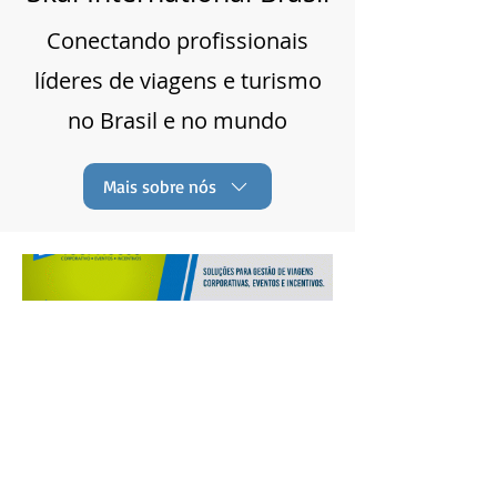
Conectando profissionais
líderes de viagens e turismo
no Brasil e no mundo
Mais sobre nós