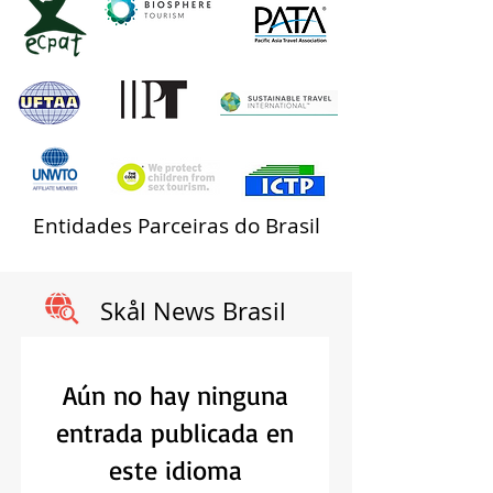
Entidades Parceiras do Brasil
Skål News Brasil
Aún no hay ninguna
entrada publicada en
este idioma