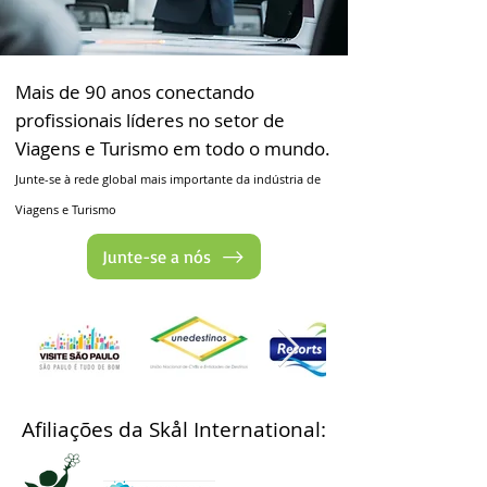
Mais de 90 anos conectando
profissionais líderes no setor de
Viagens e Turismo em todo o mundo.
Junte-se à rede global mais importante da indústria de
Viagens e Turismo
Junte-se a nós
Afiliações da Skål International: