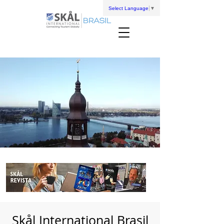
Select Language
▼
Skål International Brasil