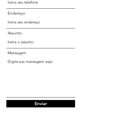
Endereço
Assunto
Mensagem
Enviar