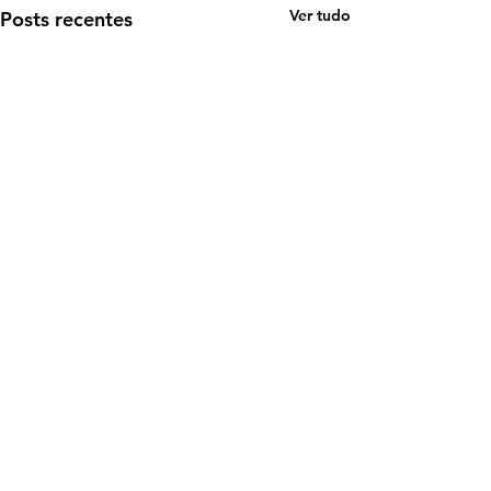
Ver tudo
Posts recentes