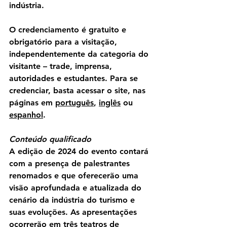
indústria. 
O credenciamento é gratuito e 
obrigatório para a visitação, 
independentemente da categoria do 
visitante – trade, imprensa, 
autoridades e estudantes. Para se 
credenciar, basta acessar o site, nas 
páginas em 
português
, 
inglês
 ou 
espanhol
. 
Conteúdo qualificado
A edição de 2024 do evento contará 
com a presença de palestrantes 
renomados e que oferecerão uma 
visão aprofundada e atualizada do 
cenário da indústria do turismo e 
suas evoluções. As apresentações 
ocorrerão em três teatros de 