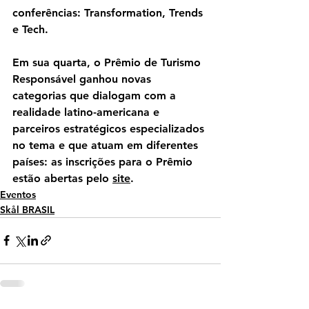
conferências: Transformation, Trends 
e Tech. 
Em sua quarta, o Prêmio de Turismo 
Responsável ganhou novas 
categorias que dialogam com a 
realidade latino-americana e 
parceiros estratégicos especializados 
no tema e que atuam em diferentes 
países: as inscrições para o Prêmio 
estão abertas pelo 
site
.
Eventos
Skål BRASIL