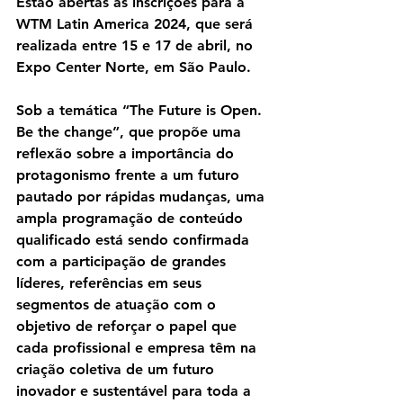
Estão abertas as inscrições para a 
WTM Latin America 2024, que será 
realizada entre 15 e 17 de abril, no 
Expo Center Norte, em São Paulo. 
Sob a temática “The Future is Open. 
Be the change”, que propõe uma 
reflexão sobre a importância do 
protagonismo frente a um futuro 
pautado por rápidas mudanças, uma 
ampla programação de conteúdo 
qualificado está sendo confirmada 
com a participação de grandes 
líderes, referências em seus 
segmentos de atuação com o 
objetivo de reforçar o papel que 
cada profissional e empresa têm na 
criação coletiva de um futuro 
inovador e sustentável para toda a 