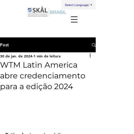
Select Language
▼
Post
30 de jan. de 2024
1 min de leitura
WTM Latin America
abre credenciamento
para a edição 2024