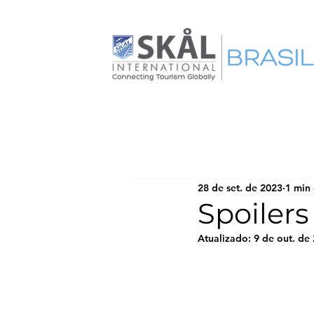
28 de set. de 2023
1 min 
Spoilers
Atualizado:
9 de out. de