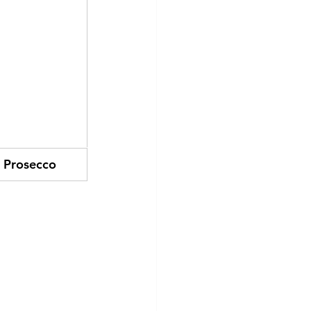
e Prosecco