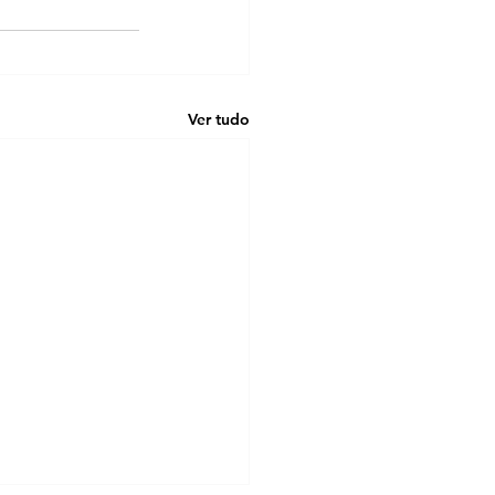
Ver tudo