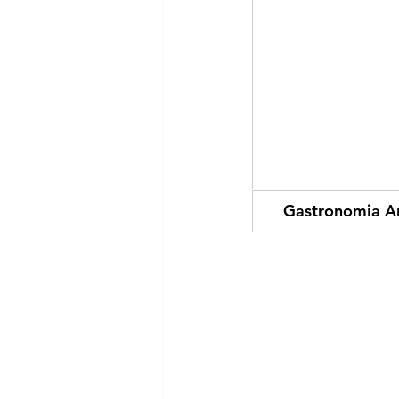
    Gastronomia 