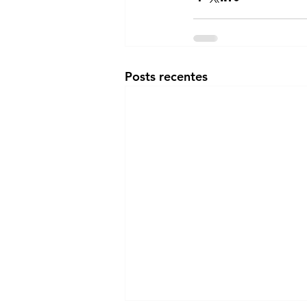
Posts recentes