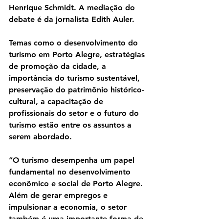
Henrique Schmidt. A mediação do 
debate é da jornalista Edith Auler.
Temas como o desenvolvimento do 
turismo em Porto Alegre, estratégias 
de promoção da cidade, a 
importância do turismo sustentável, 
preservação do patrimônio histórico-
cultural, a capacitação de 
profissionais do setor e o futuro do 
turismo estão entre os assuntos a 
serem abordado.
“O turismo desempenha um papel 
fundamental no desenvolvimento 
econômico e social de Porto Alegre. 
Além de gerar empregos e 
impulsionar a economia, o setor 
também é uma importante forma de 