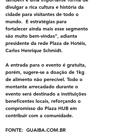
divulgar a rica cultura e história da 
cidade para visitantes de todo o 
mundo.  E estratégias para 
fortalecer ainda mais esse segmento 
são muito bem-vindas”, adianta 
presidente da rede Plaza de Hotéis, 
Carlos Henrique Schmidt.
A entrada para o evento é gratuita, 
porém, sugere-se a doação de 1kg 
de alimento não perecível. Todo o 
montante arrecadado durante o 
evento será destinado a instituições 
beneficentes locais, reforçando o 
compromisso do Plaza HUB em 
contribuir com a comunidade.
FONTE:  GUAIBA.COM.BR