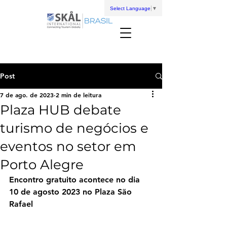
Select Language
▼
Post
7 de ago. de 2023
2 min de leitura
Plaza HUB debate
turismo de negócios e
eventos no setor em
Porto Alegre
Encontro gratuito acontece no dia 
10 de agosto 2023 no Plaza São 
Rafael