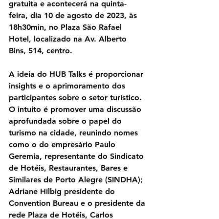
gratuita e acontecerá na quinta-
feira, dia 10 de agosto de 2023, às 
18h30min, no Plaza São Rafael 
Hotel, localizado na Av. Alberto 
Bins, 514, centro.  
A ideia do HUB Talks é proporcionar 
insights e o aprimoramento dos 
participantes sobre o setor turístico. 
O intuito é promover uma discussão 
aprofundada sobre o papel do 
turismo na cidade, reunindo nomes 
como o do empresário Paulo 
Geremia, representante do Sindicato 
de Hotéis, Restaurantes, Bares e 
Similares de Porto Alegre (SINDHA); 
Adriane Hilbig presidente do 
Convention Bureau e o presidente da 
rede Plaza de Hotéis, Carlos 