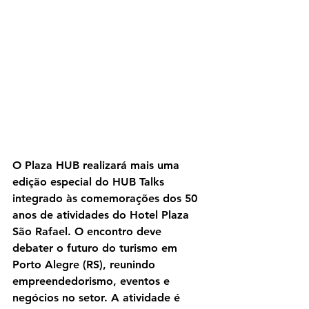
O Plaza HUB realizará mais uma 
edição especial do HUB Talks 
integrado às comemorações dos 50 
anos de atividades do Hotel Plaza 
São Rafael. O encontro deve 
debater o futuro do turismo em 
Porto Alegre (RS), reunindo 
empreendedorismo, eventos e 
negócios no setor. A atividade é 