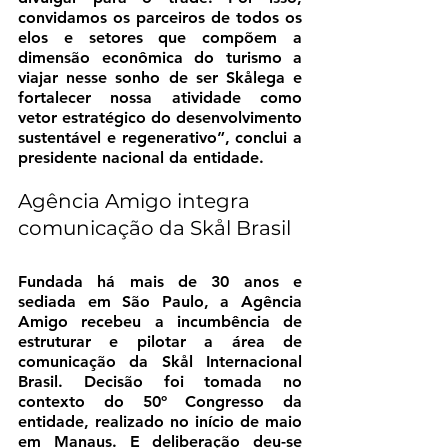
convidamos os parceiros de todos os 
elos e setores que compõem a 
dimensão econômica do turismo a 
viajar nesse sonho de ser Skålega e 
fortalecer nossa atividade como 
vetor estratégico do desenvolvimento 
sustentável e regenerativo”, conclui a 
presidente nacional da entidade.
Agência Amigo integra 
comunicação da Skål Brasil
Fundada há mais de 30 anos e 
sediada em São Paulo, a Agência 
Amigo recebeu a incumbência de 
estruturar e pilotar a área de 
comunicação da Skål Internacional 
Brasil. Decisão foi tomada no 
contexto do 50º Congresso da 
entidade, realizado no início de maio 
em Manaus. E deliberação deu-se 