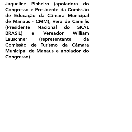
Jaqueline Pinheiro (apoiadora do 
Congresso e Presidente da Comissão 
de Educação da Câmara Municipal 
de Manaus - CMM), Vera de Camillis 
(Presidente Nacional do SKÅL 
BRASIL) e Vereador William 
Lauschner (representante da 
Comissão de Turismo da Câmara 
Municipal de Manaus e apoiador do 
Congresso)