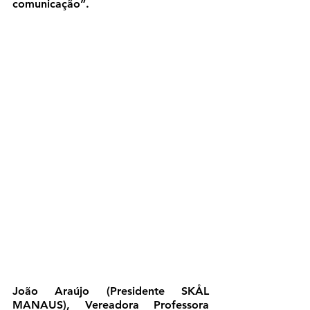
comunicação”.
João Araújo (Presidente SKÅL 
MANAUS), Vereadora Professora 