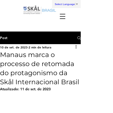
Select Language
▼
Post
10 de set. de 2023
2 min de leitura
Manaus marca o
processo de retomada
do protagonismo da
Skål Internacional Brasil
Atualizado:
11 de set. de 2023