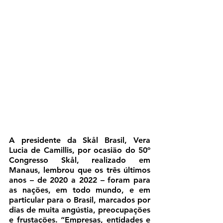
A presidente da Skål Brasil, Vera 
Lucia de Camillis, por ocasião do 50º 
Congresso Skål, realizado em 
Manaus, lembrou que os três últimos 
anos – de 2020 a 2022 – foram para 
as nações, em todo mundo, e em 
particular para o Brasil, marcados por 
dias de muita angústia, preocupações 
e frustações. “Empresas, entidades e 