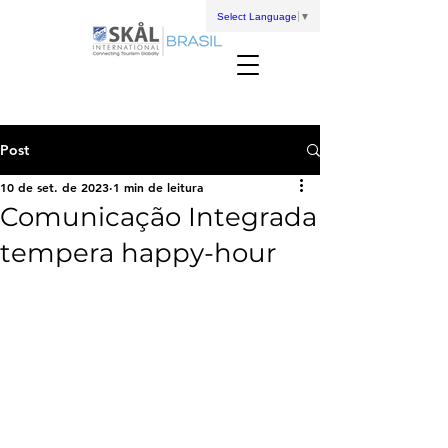
Select Language
▼
Post
10 de set. de 2023
1 min de leitura
Comunicação Integrada
tempera happy-hour