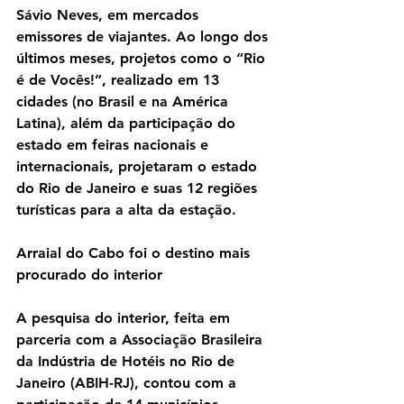
Sávio Neves, em mercados 
emissores de viajantes. Ao longo dos 
últimos meses, projetos como o “Rio 
é de Vocês!”, realizado em 13 
cidades (no Brasil e na América 
Latina), além da participação do 
estado em feiras nacionais e 
internacionais, projetaram o estado 
do Rio de Janeiro e suas 12 regiões 
turísticas para a alta da estação.
Arraial do Cabo foi o destino mais 
procurado do interior
A pesquisa do interior, feita em 
parceria com a Associação Brasileira 
da Indústria de Hotéis no Rio de 
Janeiro (ABIH-RJ), contou com a 