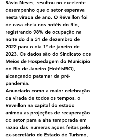
Sávio Neves, resultou no excelente 
desempenho que o setor esperava 
nesta virada de ano. O Réveillon foi 
de casa cheia nos hotéis do Rio, 
registrando 98% de ocupação na 
noite do dia 31 de dezembro de 
2022 para o dia 1º de janeiro de 
2023. Os dados são do Sindicato dos 
Meios de Hospedagem do Município 
do Rio de Janeiro (HotéisRIO), 
alcançando patamar da pré-
pandemia.
Anunciado como a maior celebração 
da virada de todos os tempos, o 
Réveillon na capital do estado 
animou as projeções de recuperação 
do setor para a alta temporada em 
razão das inúmeras ações feitas pelo 
ex-secretário de Estado de Turismo, 