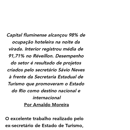
Capital fluminense alcançou 98% de 
ocupação hoteleira na noite da 
virada. Interior registrou média de 
91,71% no Réveillon. Desempenho 
do setor é resultado de projetos 
criados pelo secretário Sávio Neves 
à frente da Secretaria Estadual de 
Turismo que promoveram o Estado 
do Rio como destino nacional e 
internacional
Por Arnaldo Moreira
O excelente trabalho realizado pelo 
ex-secretário de Estado de Turismo, 