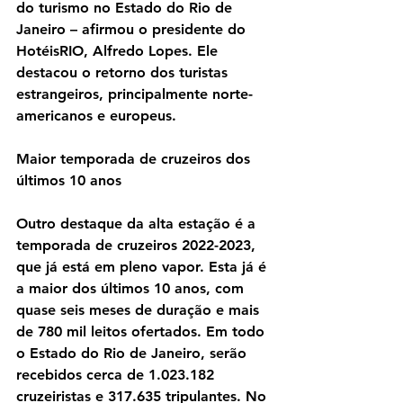
do turismo no Estado do Rio de 
Janeiro – afirmou o presidente do 
HotéisRIO, Alfredo Lopes. Ele 
destacou o retorno dos turistas 
estrangeiros, principalmente norte-
americanos e europeus.
Maior temporada de cruzeiros dos 
últimos 10 anos
Outro destaque da alta estação é a 
temporada de cruzeiros 2022-2023, 
que já está em pleno vapor. Esta já é 
a maior dos últimos 10 anos, com 
quase seis meses de duração e mais 
de 780 mil leitos ofertados. Em todo 
o Estado do Rio de Janeiro, serão 
recebidos cerca de 1.023.182 
cruzeiristas e 317.635 tripulantes. No 