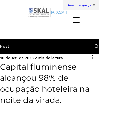
Select Language
▼
Post
10 de set. de 2023
2 min de leitura
Capital fluminense
alcançou 98% de
ocupação hoteleira na
noite da virada.