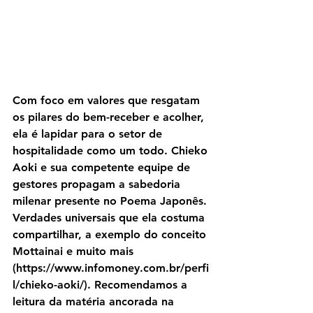
Com foco em valores que resgatam 
os pilares do bem-receber e acolher, 
ela é lapidar para o setor de 
hospitalidade como um todo. Chieko 
Aoki e sua competente equipe de 
gestores propagam a sabedoria 
milenar presente no Poema Japonês. 
Verdades universais que ela costuma 
compartilhar, a exemplo do conceito 
Mottainai e muito mais 
(https://www.infomoney.com.br/perfi
l/chieko-aoki/). Recomendamos a 
leitura da matéria ancorada na 