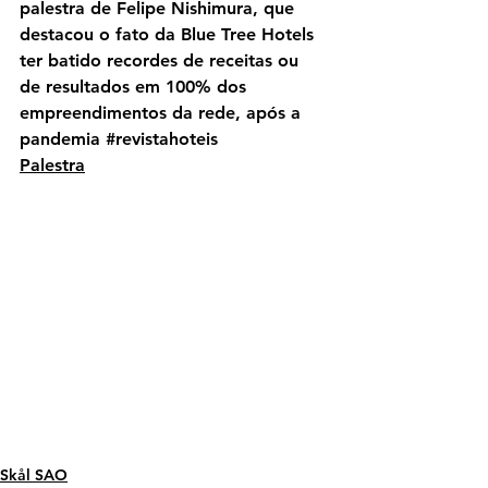
palestra de Felipe Nishimura, que 
destacou o fato da Blue Tree Hotels 
ter batido recordes de receitas ou 
de resultados em 100% dos 
empreendimentos da rede, após a 
pandemia 
#revistahoteis
Palestra
Skål SAO