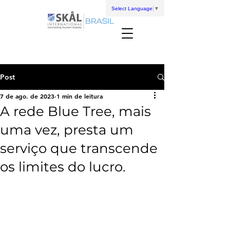
Select Language
▼
Post
7 de ago. de 2023
1 min de leitura
A rede Blue Tree, mais
uma vez, presta um
serviço que transcende
os limites do lucro.