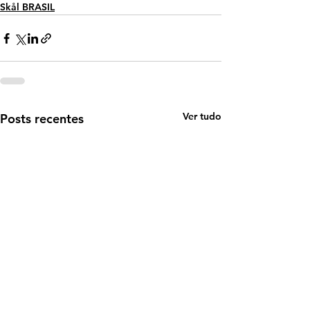
Skål BRASIL
Ver tudo
Posts recentes